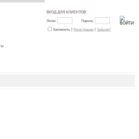
ВХОД ДЛЯ КЛИЕНТОВ:
Логин:
Пароль:
Запомнить
Регистрация
Забыли?
ты