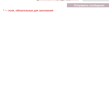
* — поля, обязательные для заполнения