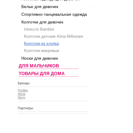
Белье для девочек
Спортивно-танцевальная одежда
Колготки для девочек
Intreccio Bambini
Колготки детские Arina Millionare
Колготки из хлопка
Колготки махровые
Носки для девочек
ДЛЯ МАЛЬЧИКОВ
ТОВАРЫ ДЛЯ ДОМА
Бренды:
Perlitta
Arina
Nirey
Партнеры: