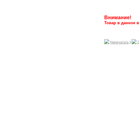
Внимание!
Товар в данное в
Напечатать
|