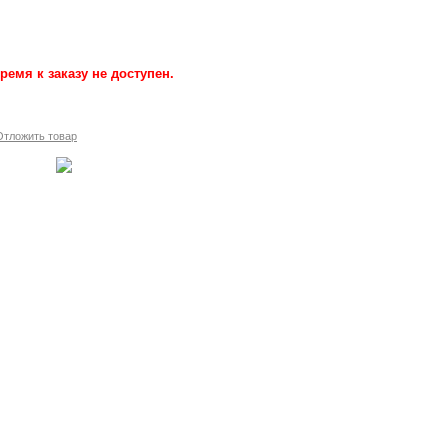
ремя к заказу не доступен.
Отложить товар