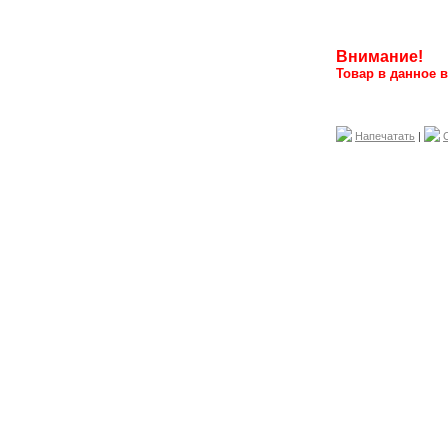
Внимание!
Товар в данное в
Напечатать
|