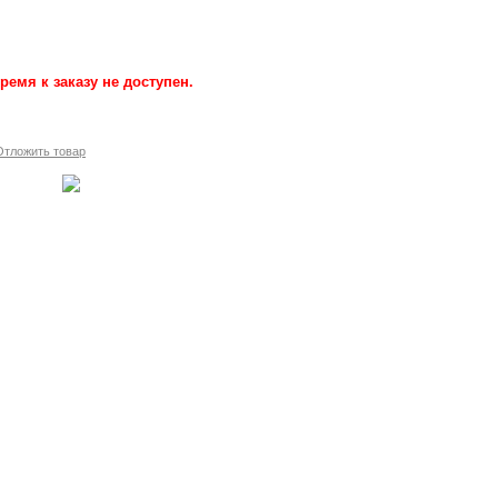
ремя к заказу не доступен.
Отложить товар