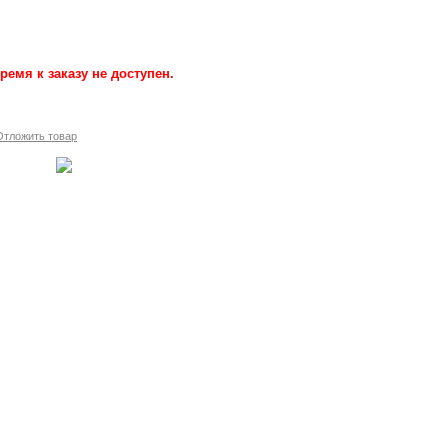
ремя к заказу не доступен.
Отложить товар