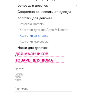
Белье для девочек
Спортивно-танцевальная одежда
Колготки для девочек
Intreccio Bambini
Колготки детские Arina Millionare
Колготки из хлопка
Колготки махровые
Носки для девочек
ДЛЯ МАЛЬЧИКОВ
ТОВАРЫ ДЛЯ ДОМА
Бренды:
Perlitta
Arina
Nirey
Партнеры: