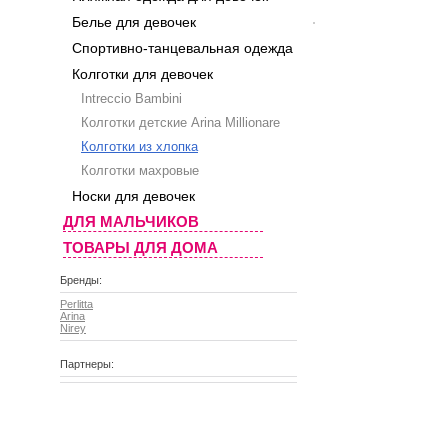
Белье для девочек
Спортивно-танцевальная одежда
Колготки для девочек
Intreccio Bambini
Колготки детские Arina Millionare
Колготки из хлопка
Колготки махровые
Носки для девочек
ДЛЯ МАЛЬЧИКОВ
ТОВАРЫ ДЛЯ ДОМА
Бренды:
Perlitta
Arina
Nirey
Партнеры: