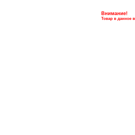
Внимание!
Товар в данное в