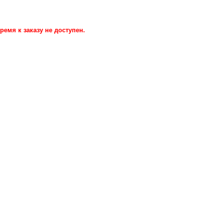
ремя к заказу не доступен.