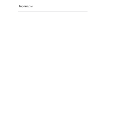
Партнеры: