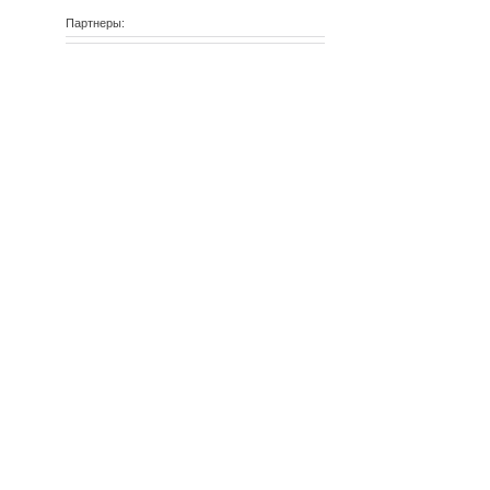
Партнеры: