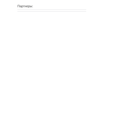
Партнеры: