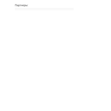
Партнеры: