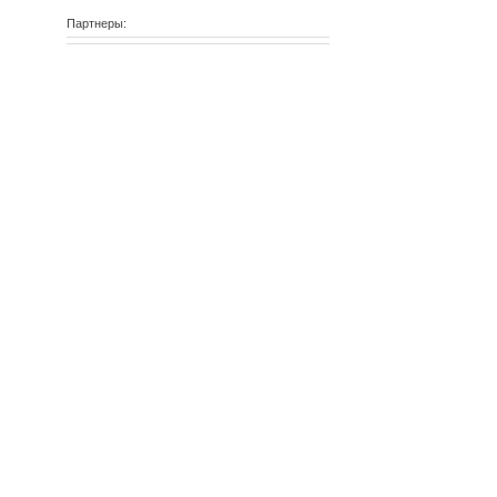
Партнеры: