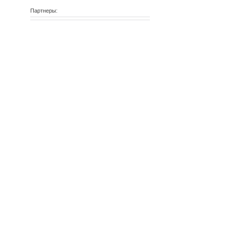
Партнеры: