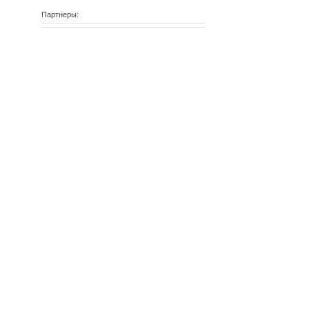
Партнеры: