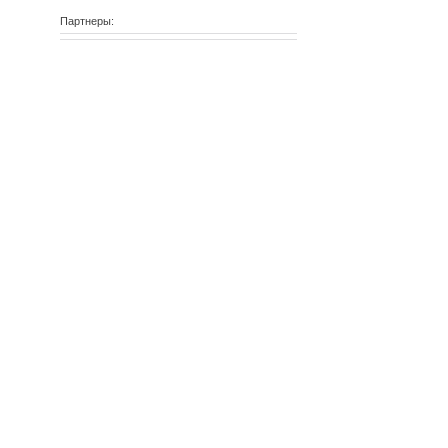
Партнеры: