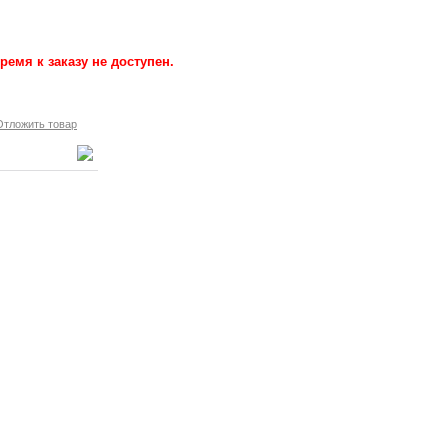
ремя к заказу не доступен.
Отложить товар