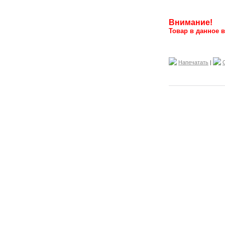
Внимание!
Товар в данное в
Напечатать
|