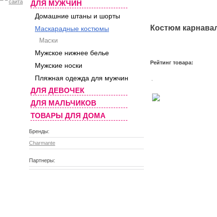
ДЛЯ МУЖЧИН
Домашние штаны и шорты
Костюм карнавал
Маскарадные костюмы
Маски
Мужское нижнее белье
Рейтинг товара:
Мужские носки
Пляжная одежда для мужчин
ДЛЯ ДЕВОЧЕК
ДЛЯ МАЛЬЧИКОВ
ТОВАРЫ ДЛЯ ДОМА
Бренды:
Charmante
Партнеры: