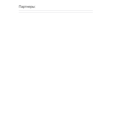
Партнеры: