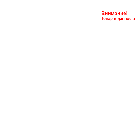
Внимание!
Товар в данное в