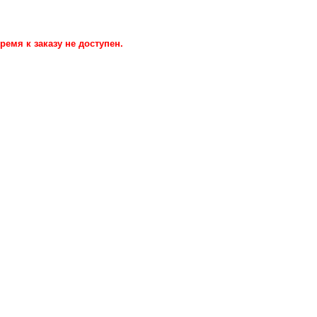
ремя к заказу не доступен.