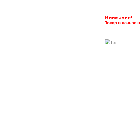
Внимание!
Товар в данное в
Нап