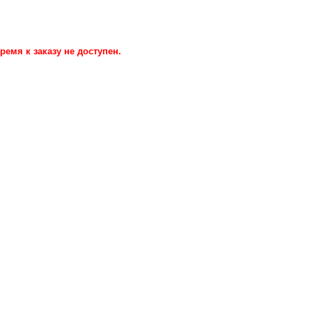
ремя к заказу не доступен.