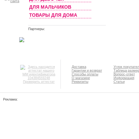
ДЛЯ МАЛЬЧИКОВ
ТОВАРЫ ДЛЯ ДОМА
Партнеры:
Доставка
Углок покупате
Гарантии и возврат
Таблица разме
Способы оплаты
Вопрос-ответ
О магазине
Информация
Проверить аттестат
Реквизиты
Статьи
Реклама: