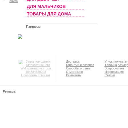
ДЛЯ МАЛЬЧИКОВ
ТОВАРЫ ДЛЯ ДОМА
Партнеры:
Доставка
Углок покупате
Гарантии и возврат
Таблица разме
Способы оплаты
Вопрос-ответ
О магазине
Информация
Проверить аттестат
Реквизиты
Статьи
Реклама: