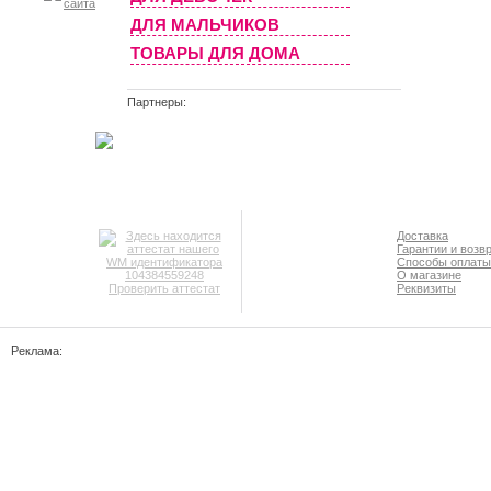
ДЛЯ МАЛЬЧИКОВ
ТОВАРЫ ДЛЯ ДОМА
Партнеры:
Доставка
Гарантии и возв
Способы оплаты
О магазине
Проверить аттестат
Реквизиты
Реклама: