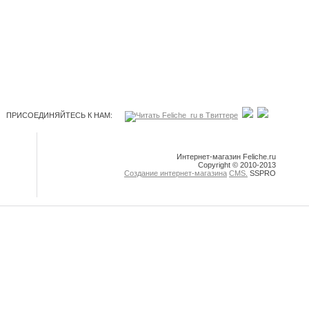
ПРИСОЕДИНЯЙТЕСЬ К НАМ:
Интернет-магазин Feliche.ru
Copyright © 2010-2013
Создание интернет-магазина
CMS.
SSPRO