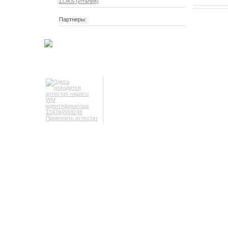
LOKS (Италия)
Партнеры:
Проверить аттестат