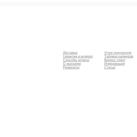
Доставка
Углок покупателя
Гарантии и возврат
Таблица размеров
Способы оплаты
Вопрос-ответ
О магазине
Информация
Реквизиты
Статьи