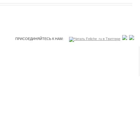
ПРИСОЕДИНЯЙТЕСЬ К НАМ: