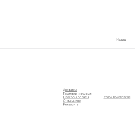
Назад
Доставка
Гарантии и возврат
Способы оплаты
Углок покупателя
О магазине
Реквизиты