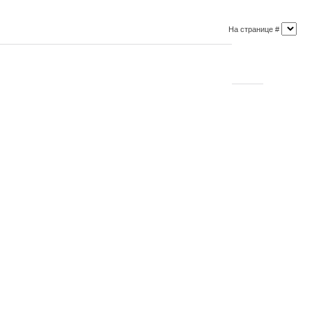
На странице #