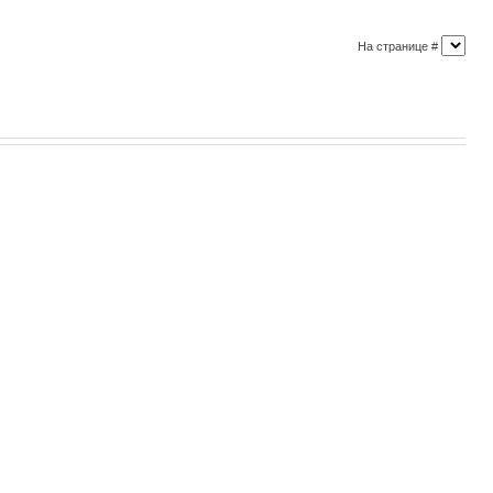
На странице #