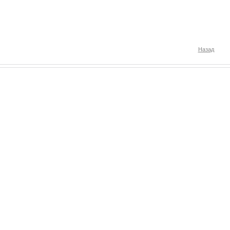
Назад