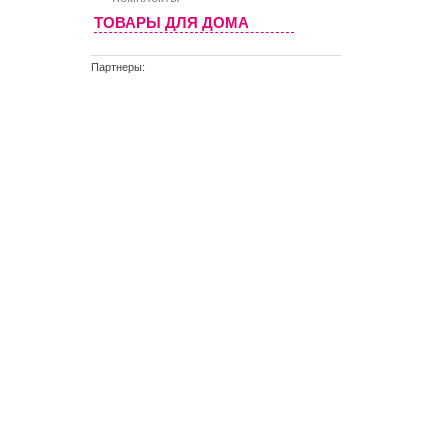
ТОВАРЫ ДЛЯ ДОМА
Партнеры: