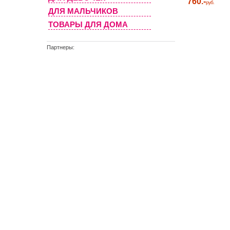
760.-
руб.
ДЛЯ МАЛЬЧИКОВ
ТОВАРЫ ДЛЯ ДОМА
Партнеры: