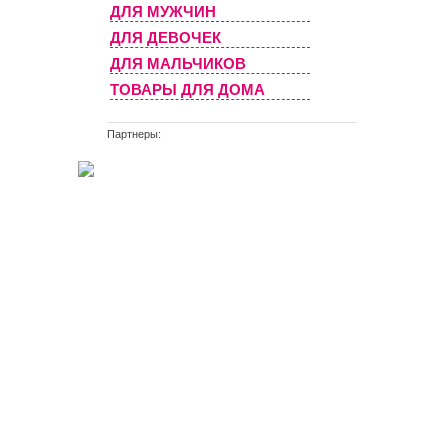
ДЛЯ МУЖЧИН
ДЛЯ ДЕВОЧЕК
ДЛЯ МАЛЬЧИКОВ
ТОВАРЫ ДЛЯ ДОМА
Партнеры: