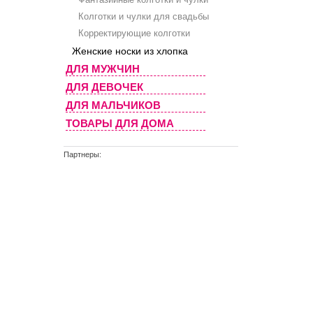
Колготки и чулки для свадьбы
Корректирующие колготки
Женские носки из хлопка
ДЛЯ МУЖЧИН
ДЛЯ ДЕВОЧЕК
ДЛЯ МАЛЬЧИКОВ
ТОВАРЫ ДЛЯ ДОМА
Партнеры: