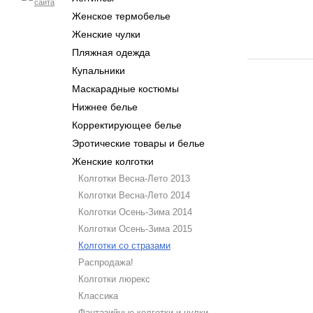
Женское термобелье
Женские чулки
Пляжная одежда
Купальники
Маскарадные костюмы
Нижнее белье
Корректирующее белье
Эротические товары и белье
Женские колготки
Колготки Весна-Лето 2013
Колготки Весна-Лето 2014
Колготки Осень-Зима 2014
Колготки Осень-Зима 2015
Колготки со стразами
Распродажа!
Колготки люрекс
Классика
Фантазийные колготки и чулки