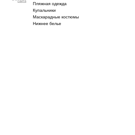
Пляжная одежда
Купальники
Маскарадные костюмы
Нижнее белье