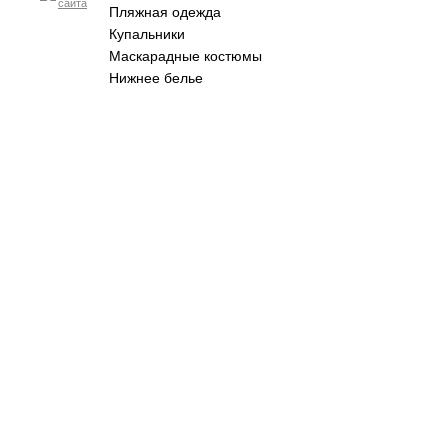
Пляжная одежда
Купальники
Маскарадные костюмы
Нижнее белье