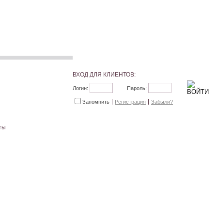
ВХОД ДЛЯ КЛИЕНТОВ:
Логин:
Пароль:
Запомнить
Регистрация
Забыли?
ты