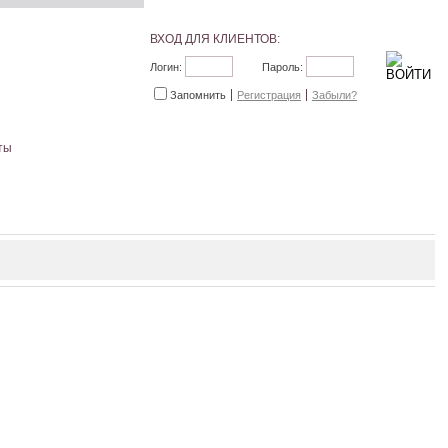
ВХОД ДЛЯ КЛИЕНТОВ:
Логин:
Пароль:
Запомнить
Регистрация
Забыли?
ты