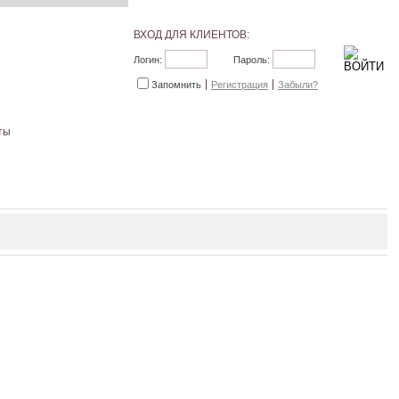
ВХОД ДЛЯ КЛИЕНТОВ:
Логин:
Пароль:
Запомнить
Регистрация
Забыли?
ты